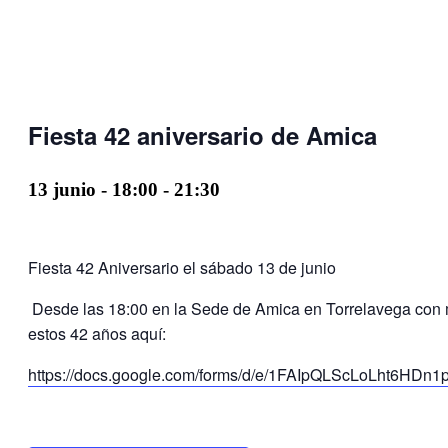
Fiesta 42 aniversario de Amica
13 junio - 18:00
-
21:30
Fiesta 42 Aniversario el sábado 13 de junio
Desde las 18:00 en la Sede de Amica en Torrelavega con m
estos 42 años aquí:
https://docs.google.com/forms/d/e/1FAIpQLScLoLht6H