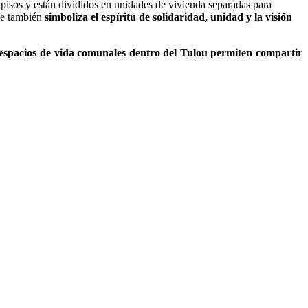
o pisos y están divididos en unidades de vivienda separadas para
que también
simboliza el espíritu de solidaridad, unidad y la visión
espacios de vida comunales dentro del Tulou permiten compartir