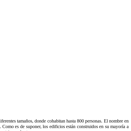
diferentes tamaños, donde cohabitan hasta 800 personas. El nombre en
”. Como es de suponer, los edificios están construidos en su mayoría a