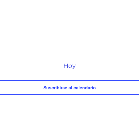
Hoy
Suscribirse al calendario