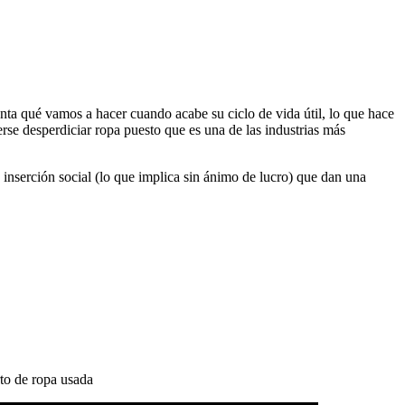
ta qué vamos a hacer cuando acabe su ciclo de vida útil, lo que hace
erse desperdiciar ropa puesto que es una de las industrias más
 inserción social (lo que implica sin ánimo de lucro) que dan una
to de ropa usada