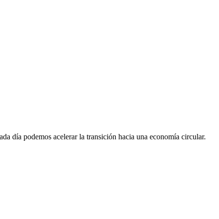
da día podemos acelerar la transición hacia una economía circular.