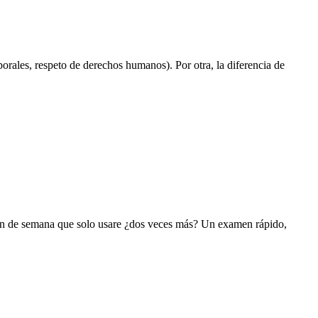
orales, respeto de derechos humanos). Por otra, la diferencia de
o fin de semana que solo usare ¿dos veces más? Un examen rápido,