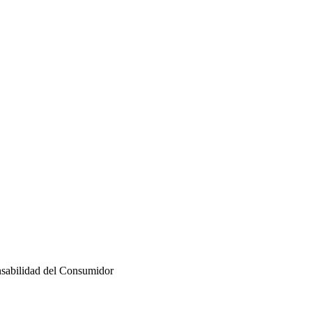
sabilidad del Consumidor