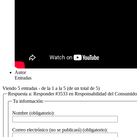
Autor
Entradas
Viendo 5 entradas - de la 1 a la 5 (de un total de 5)
Respuesta a: Responder #3533 en Responsabilidad del Consumido
Tu información:
Nombre (obligatorio):
Correo electrónico (no se publicará) (obligatorio):