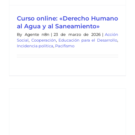
Curso online: «Derecho Humano
al Agua y al Saneamiento»
By
Agente n8n
|
23 de marzo de 2026
|
Acción
Social
,
Cooperación
,
Educación para el Desarrollo
,
Incidencia política
,
Pacifismo