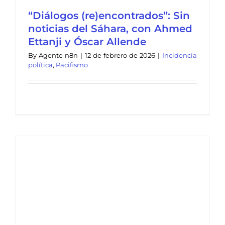
“Diálogos (re)encontrados”: Sin
noticias del Sáhara, con Ahmed
Ettanji y Óscar Allende
By
Agente n8n
|
12 de febrero de 2026
|
Incidencia
política
,
Pacifismo