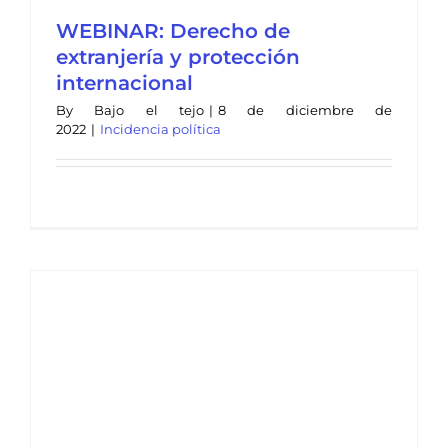
WEBINAR: Derecho de
extranjería y protección
internacional
By
Bajo el tejo
|
8 de diciembre de
2022
|
Incidencia política