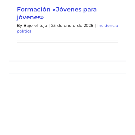
Formación «Jóvenes para
jóvenes»
By
Bajo el tejo
|
25 de enero de 2026
|
Incidencia
política