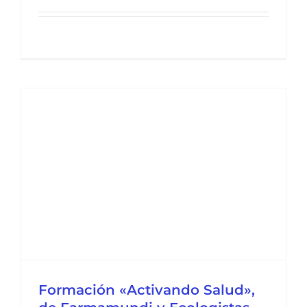
Formación «Activando Salud»,