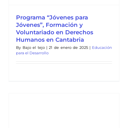
Programa “Jóvenes para
Jóvenes”, Formación y
Voluntariado en Derechos
Humanos en Cantabria
By
Bajo el tejo
|
21 de enero de 2025
|
Educación
para el Desarrollo