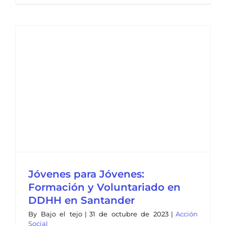
Jóvenes para Jóvenes:
Formación y Voluntariado en
DDHH en Santander
By
Bajo el tejo
|
31 de octubre de 2023
|
Acción
Social