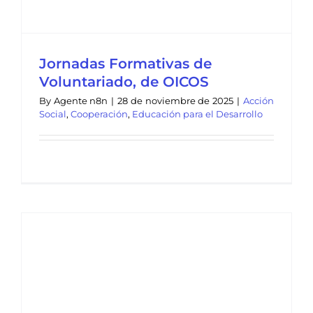
Jornadas Formativas de
Voluntariado, de OICOS
By
Agente n8n
|
28 de noviembre de 2025
|
Acción
Social
,
Cooperación
,
Educación para el Desarrollo