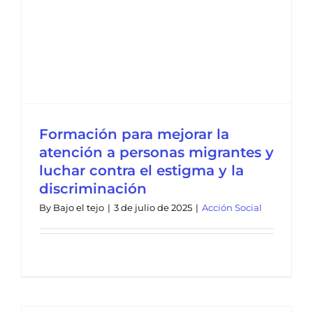
Formación para mejorar la
atención a personas migrantes y
luchar contra el estigma y la
discriminación
By
Bajo el tejo
|
3 de julio de 2025
|
Acción Social