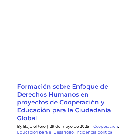
Formación sobre Enfoque de
Derechos Humanos en
proyectos de Cooperación y
Educación para la Ciudadanía
Global
By
Bajo el tejo
|
29 de mayo de 2025
|
Cooperación
,
Educación para el Desarrollo
,
Incidencia política