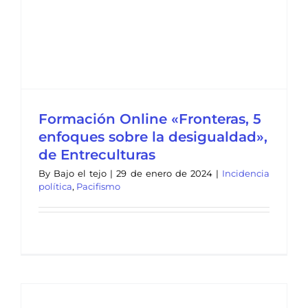
Formación Online «Fronteras, 5
enfoques sobre la desigualdad»,
de Entreculturas
By
Bajo el tejo
|
29 de enero de 2024
|
Incidencia
política
,
Pacifismo