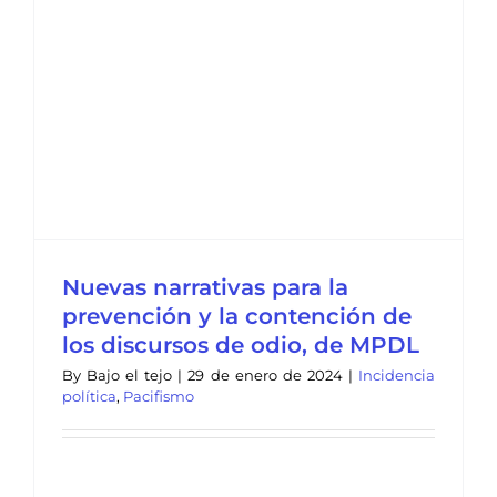
a
Nuevas narrativas para la
prevención y la contención de
los discursos de odio, de MPDL
By
Bajo el tejo
|
29 de enero de 2024
|
Incidencia
política
,
Pacifismo