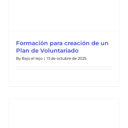
Formación para creación de un
Plan de Voluntariado
By
Bajo el tejo
|
13 de octubre de 2025