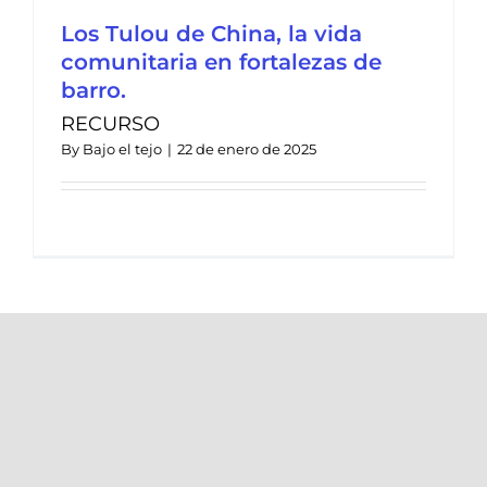
Los Tulou de China, la vida
comunitaria en fortalezas de
barro.
RECURSO
By
Bajo el tejo
|
22 de enero de 2025