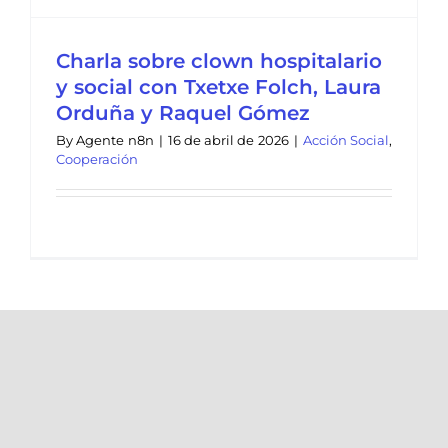
Charla sobre clown hospitalario
y social con Txetxe Folch, Laura
Orduña y Raquel Gómez
By
Agente n8n
|
16 de abril de 2026
|
Acción Social
,
Cooperación