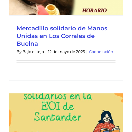
Mercadillo solidario de Manos
Unidas en Los Corrales de
Buelna
By
Bajo el tejo
|
12 de mayo de 2025
|
Cooperación