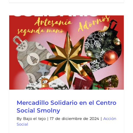
Mercadillo Solidario en el Centro
Social Smolny
By
Bajo el tejo
|
17 de diciembre de 2024
|
Acción
Social