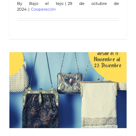
By
Bajo el tejo
|
29 de octubre de
2024
|
Cooperación