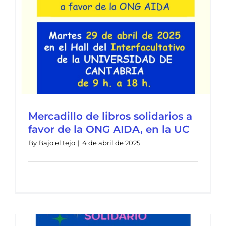
Mercadillo de libros solidarios a
favor de la ONG AIDA, en la UC
By
Bajo el tejo
|
4 de abril de 2025