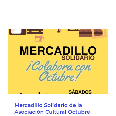
Mercadillo Solidario de la
Asociación Cultural Octubre