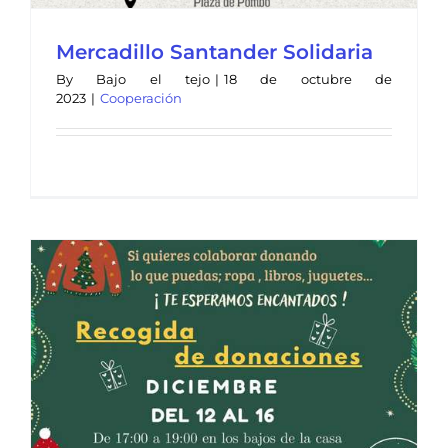
Mercadillo Santander Solidaria
By
Bajo el tejo
|
18 de octubre de
2023
|
Cooperación