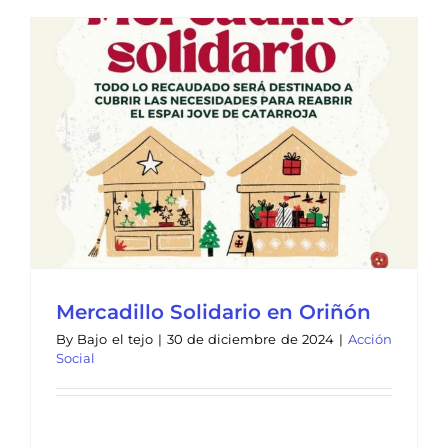
Mercadillo Solidario en Oriñón
By
Bajo el tejo
|
30 de diciembre de 2024
|
Acción
Social