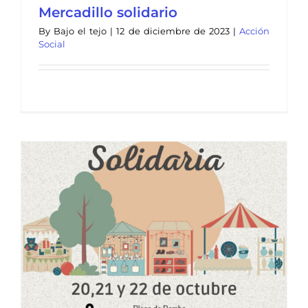
Mercadillo solidario
By
Bajo el tejo
|
12 de diciembre de 2023
|
Acción
Social