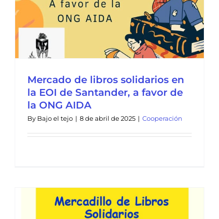
Mercado de libros solidarios en
la EOI de Santander, a favor de
la ONG AIDA
By
Bajo el tejo
|
8 de abril de 2025
|
Cooperación