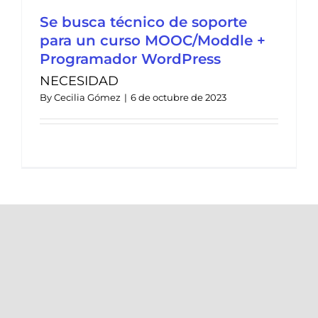
Se busca técnico de soporte
para un curso MOOC/Moddle +
Programador WordPress
NECESIDAD
By
Cecilia Gómez
|
6 de octubre de 2023