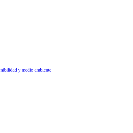
enibilidad y medio ambiente
|