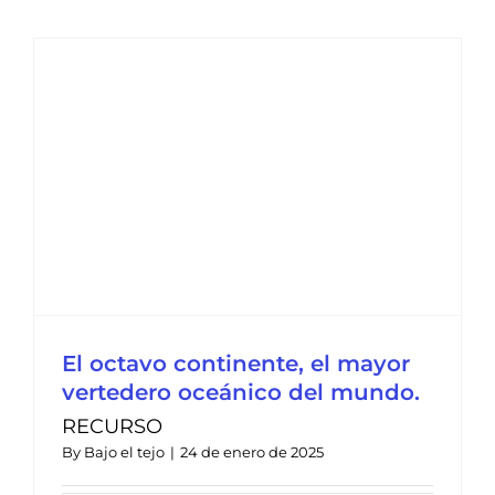
El octavo continente, el mayor
vertedero oceánico del mundo.
RECURSO
By
Bajo el tejo
|
24 de enero de 2025