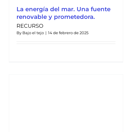
La energía del mar. Una fuente
renovable y prometedora.
RECURSO
By
Bajo el tejo
|
14 de febrero de 2025