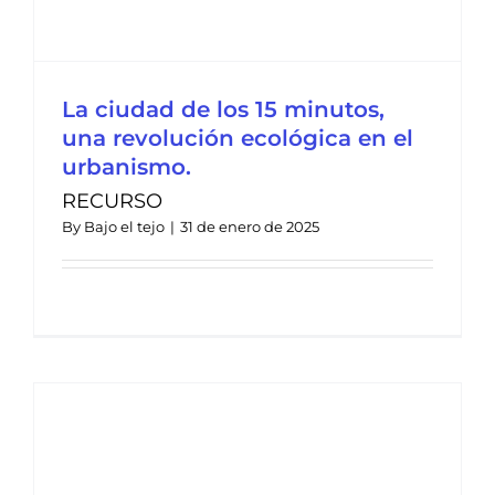
La ciudad de los 15 minutos,
una revolución ecológica en el
urbanismo.
RECURSO
By
Bajo el tejo
|
31 de enero de 2025