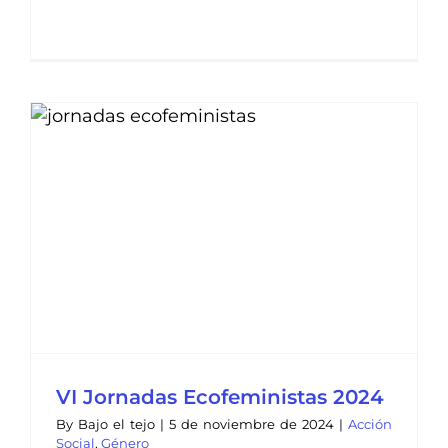
VI Jornadas Ecofeministas 2024
By
Bajo el tejo
|
5 de noviembre de 2024
|
Acción
Social
,
Género