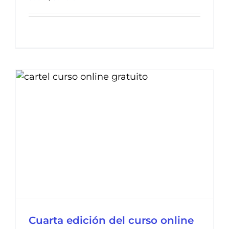
l
Cuarta edición del curso online