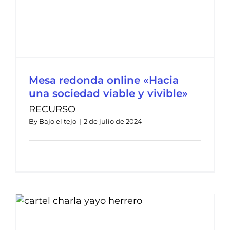
Mesa redonda online «Hacia
una sociedad viable y vivible»
RECURSO
By
Bajo el tejo
|
2 de julio de 2024