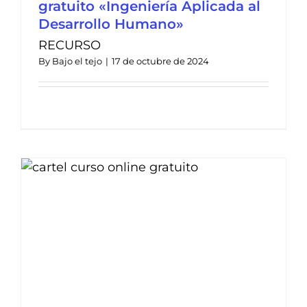
gratuito «Ingeniería Aplicada al
Desarrollo Humano»
RECURSO
By
Bajo el tejo
|
17 de octubre de 2024