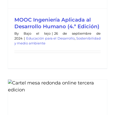
MOOC Ingeniería Aplicada al
Desarrollo Humano (4.ª Edición)
By
Bajo el tejo
|
26 de septiembre de
2024
|
Educación para el Desarrollo
,
Sostenibilidad
y medio ambiente