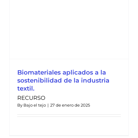
Biomateriales aplicados a la
sostenibilidad de la industria
textil.
RECURSO
By
Bajo el tejo
|
27 de enero de 2025