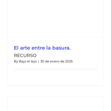
El arte entre la basura.
RECURSO
By
Bajo el tejo
|
30 de enero de 2025