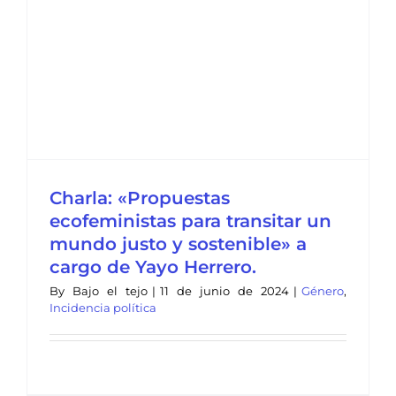
Charla: «Propuestas
ecofeministas para transitar un
mundo justo y sostenible» a
cargo de Yayo Herrero.
By
Bajo el tejo
|
11 de junio de 2024
|
Género
,
Incidencia política