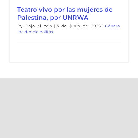
Teatro vivo por las mujeres de
Palestina, por UNRWA
By
Bajo el tejo
|
3 de junio de 2026
|
Género
,
Incidencia política