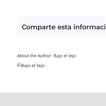
Comparte esta informac
About the Author: Bajo el tejo