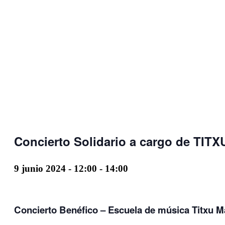
Concierto Solidario a cargo de T
9 junio 2024 - 12:00
-
14:00
Concierto Benéfico – Escuela de música Titxu 