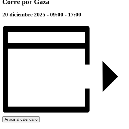
Corre por Gaza
20 diciembre 2025 - 09:00
-
17:00
Añadir al calendario