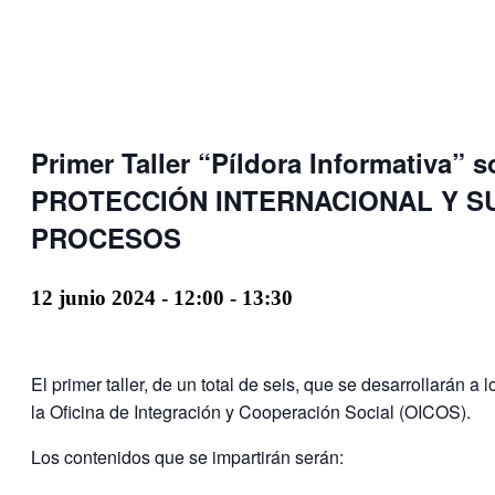
Primer Taller “Píldora Informativa” 
PROTECCIÓN INTERNACIONAL Y S
PROCESOS
12 junio 2024 - 12:00
-
13:30
El primer taller, de un total de seis, que se desarrollarán a 
la Oficina de Integración y Cooperación Social (OICOS).
Los contenidos que se impartirán serán: