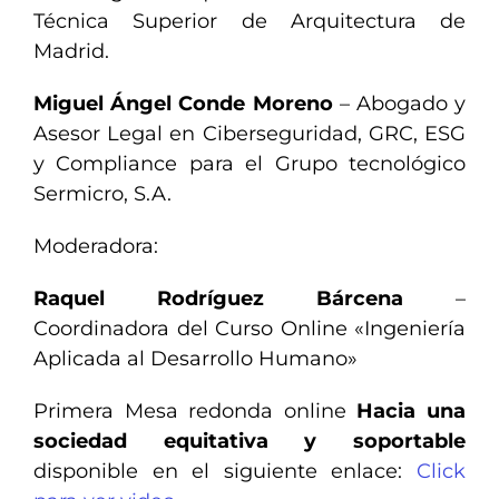
Técnica Superior de Arquitectura de
Madrid.
Miguel Ángel Conde Moreno
– Abogado y
Asesor Legal en Ciberseguridad, GRC, ESG
y Compliance para el Grupo tecnológico
Sermicro, S.A.
Moderadora:
Raquel Rodríguez Bárcena
–
Coordinadora del Curso Online «Ingeniería
Aplicada al Desarrollo Humano»
Primera Mesa redonda online
Hacia una
sociedad equitativa y soportable
disponible en el siguiente enlace:
Click