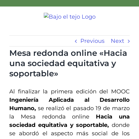
Skip
to
content
Previous
Next
Mesa redonda online «Hacia
una sociedad equitativa y
soportable»
Al finalizar la primera edición del MOOC
Ingeniería Aplicada al Desarrollo
Humano,
se realizó el pasado 19 de marzo
la Mesa redonda online
Hacia una
sociedad equitativa y soportable,
donde
se abordó el aspecto más social de los