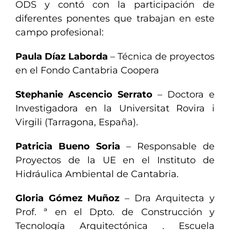
ODS y contó con la participación de
diferentes ponentes que trabajan en este
campo profesional:
Paula Díaz Laborda
– Técnica de proyectos
en el Fondo Cantabria Coopera
Stephanie Ascencio Serrato
– Doctora e
Investigadora en la Universitat Rovira i
Virgili (Tarragona, España).
Patricia Bueno Soria
– Responsable de
Proyectos de la UE en el Instituto de
Hidráulica Ambiental de Cantabria.
Gloria Gómez Muñoz
– Dra Arquitecta y
Prof. ª en el Dpto. de Construcción y
Tecnología Arquitectónica . Escuela