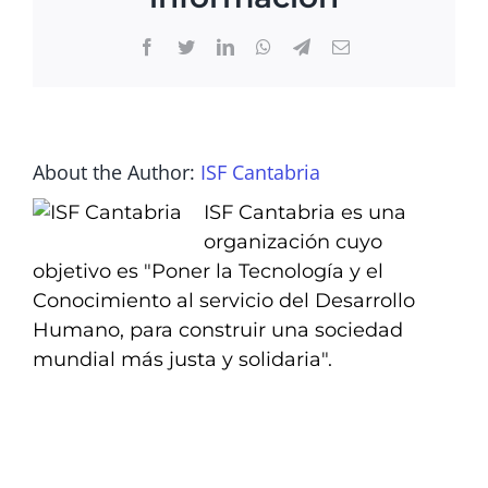
Facebook
Twitter
LinkedIn
WhatsApp
Telegram
Email
About the Author:
ISF Cantabria
ISF Cantabria es una
organización cuyo
objetivo es "Poner la Tecnología y el
Conocimiento al servicio del Desarrollo
Humano, para construir una sociedad
mundial más justa y solidaria".