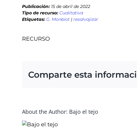
Publicación:
15 de abril de 2022
Tipo de recurso:
Cualitativa
Etiquetas:
G. Monbiot
|
resalvajizar
RECURSO
Comparte esta informac
About the Author: Bajo el tejo