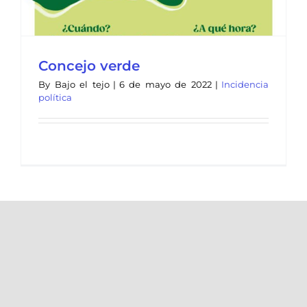
Concejo verde
By
Bajo el tejo
|
6 de mayo de 2022
|
Incidencia
política