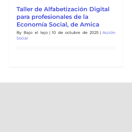
Taller de Alfabetización Digital
para profesionales de la
Economía Social, de Amica
By
Bajo el tejo
|
10 de octubre de 2025
|
Acción
Social