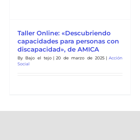
Taller Online: «Descubriendo
capacidades para personas con
discapacidad», de AMICA
By
Bajo el tejo
|
20 de marzo de 2025
|
Acción
Social