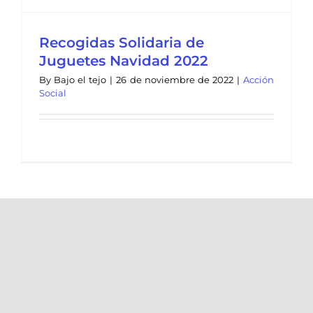
Recogidas Solidaria de
Juguetes Navidad 2022
By
Bajo el tejo
|
26 de noviembre de 2022
|
Acción
Social