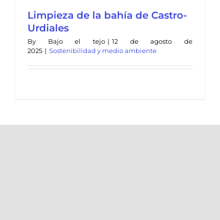
Limpieza de la bahía de Castro-
Urdiales
By
Bajo el tejo
|
12 de agosto de
2025
|
Sostenibilidad y medio ambiente