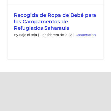
Recogida de Ropa de Bebé para
los Campamentos de
Refugiados Saharauis
By
Bajo el tejo
|
1 de febrero de 2023
|
Cooperación