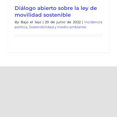
Diálogo abierto sobre la ley de
movilidad sostenible
By
Bajo el tejo
|
29 de junio de 2022
|
Incidencia
política
,
Sostenibilidad y medio ambiente