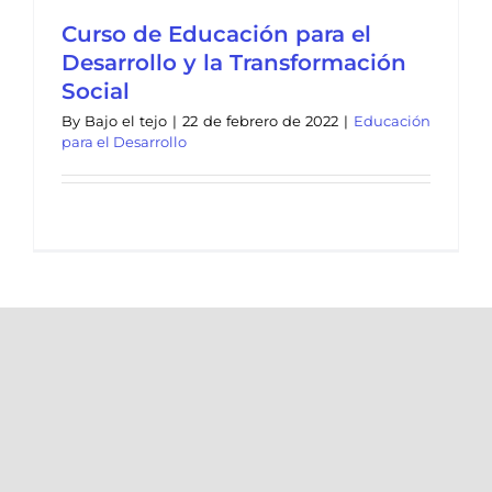
Curso de Educación para el
Desarrollo y la Transformación
Social
By
Bajo el tejo
|
22 de febrero de 2022
|
Educación
para el Desarrollo