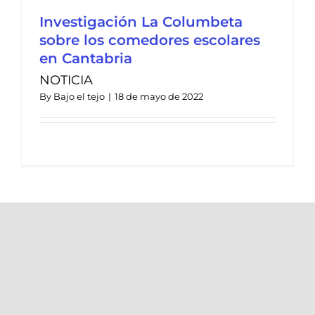
Investigación La Columbeta
sobre los comedores escolares
en Cantabria
NOTICIA
By
Bajo el tejo
|
18 de mayo de 2022