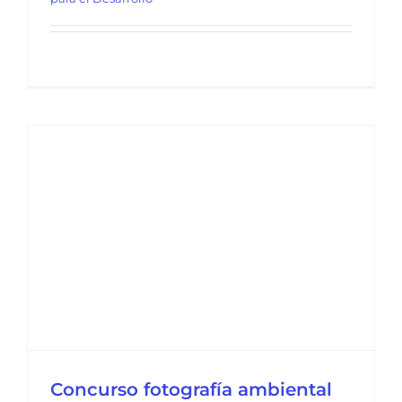
Concurso fotografía ambiental