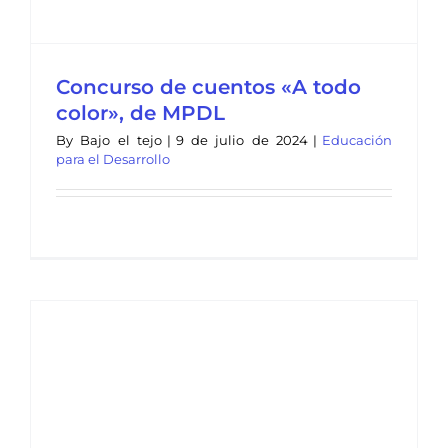
Concurso de cuentos «A todo
color», de MPDL
By
Bajo el tejo
|
9 de julio de 2024
|
Educación
para el Desarrollo