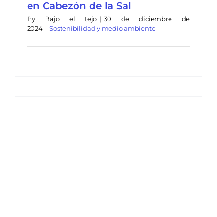
en Cabezón de la Sal
By
Bajo el tejo
|
30 de diciembre de
2024
|
Sostenibilidad y medio ambiente