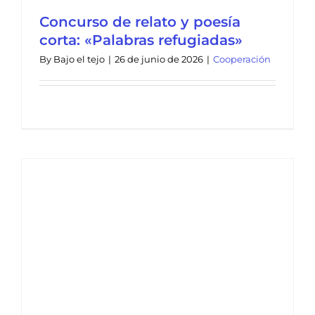
Concurso de relato y poesía
corta: «Palabras refugiadas»
By
Bajo el tejo
|
26 de junio de 2026
|
Cooperación