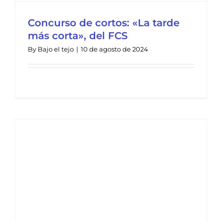
Concurso de cortos: «La tarde
más corta», del FCS
By
Bajo el tejo
|
10 de agosto de 2024