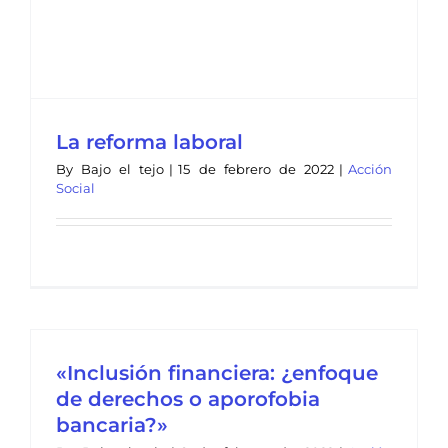
La reforma laboral
By
Bajo el tejo
|
15 de febrero de 2022
|
Acción
Social
«Inclusión financiera: ¿enfoque
de derechos o aporofobia
bancaria?»