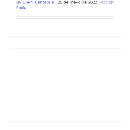
By
EAPN Cantabria
|
25 de mayo de 2022
|
Acción
Social