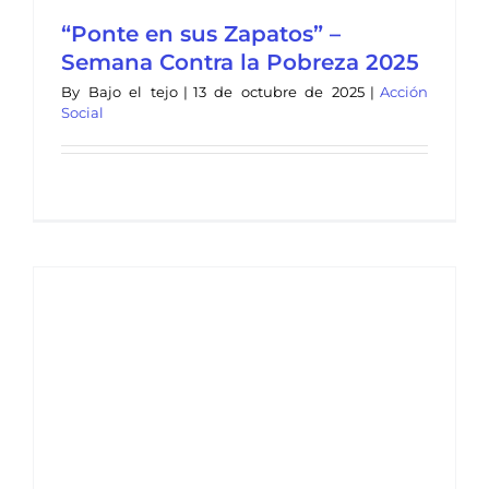
“Ponte en sus Zapatos” –
Semana Contra la Pobreza 2025
By
Bajo el tejo
|
13 de octubre de 2025
|
Acción
Social