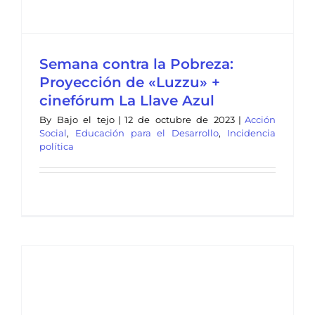
Semana contra la Pobreza:
Proyección de «Luzzu» +
cinefórum La Llave Azul
By
Bajo el tejo
|
12 de octubre de 2023
|
Acción
Social
,
Educación para el Desarrollo
,
Incidencia
política