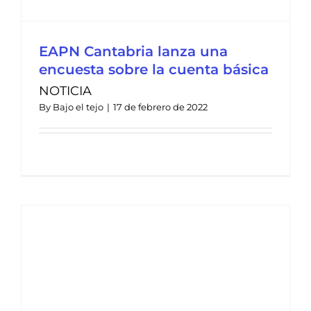
EAPN Cantabria lanza una
encuesta sobre la cuenta básica
NOTICIA
By
Bajo el tejo
|
17 de febrero de 2022