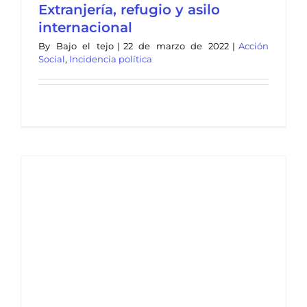
Extranjería, refugio y asilo
internacional
By
Bajo el tejo
|
22 de marzo de 2022
|
Acción
Social
,
Incidencia política