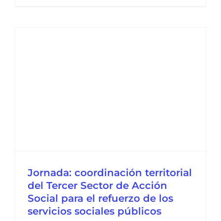
Jornada: coordinación territorial
del Tercer Sector de Acción
Social para el refuerzo de los
servicios sociales públicos