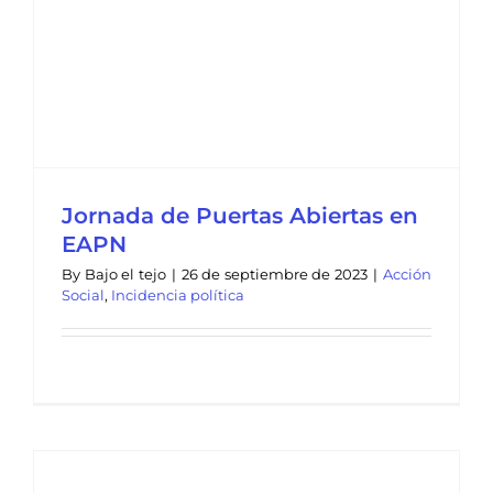
Jornada de Puertas Abiertas en
EAPN
By
Bajo el tejo
|
26 de septiembre de 2023
|
Acción
Social
,
Incidencia política