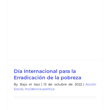
Día Internacional para la
Erradicación de la pobreza
By
Bajo el tejo
|
13 de octubre de 2022
|
Acción
Social
,
Incidencia política