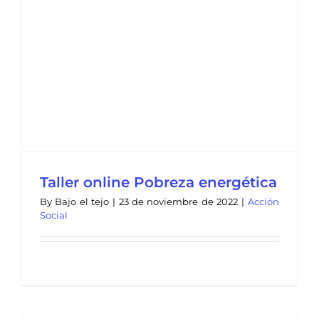
Taller online Pobreza energética
By
Bajo el tejo
|
23 de noviembre de 2022
|
Acción
Social