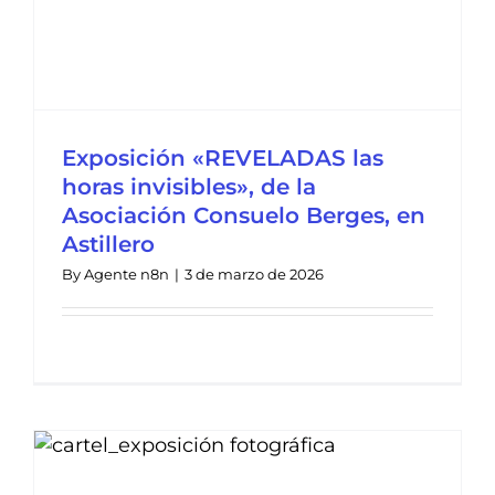
Exposición «REVELADAS las
horas invisibles», de la
Asociación Consuelo Berges, en
Astillero
By
Agente n8n
|
3 de marzo de 2026