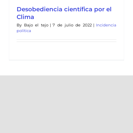
Desobediencia científica por el
Clima
By
Bajo el tejo
|
7 de julio de 2022
|
Incidencia
política