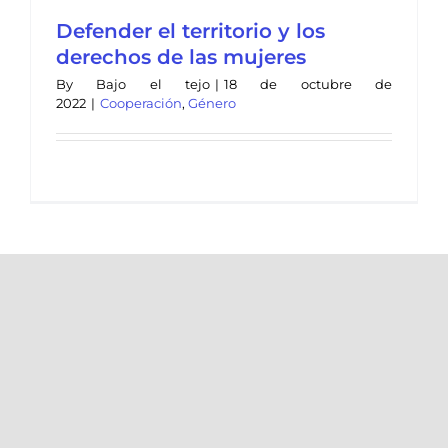
Defender el territorio y los
derechos de las mujeres
By
Bajo el tejo
|
18 de octubre de
2022
|
Cooperación
,
Género