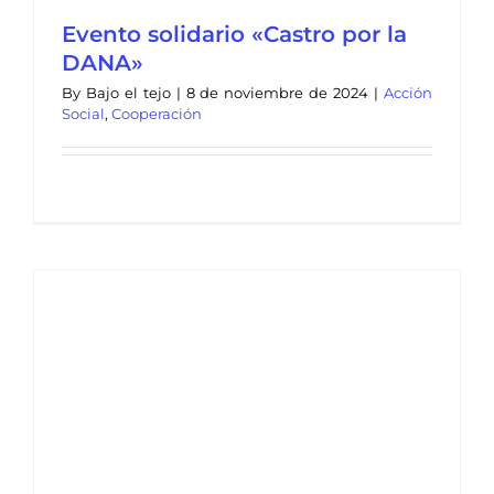
Evento solidario «Castro por la
DANA»
By
Bajo el tejo
|
8 de noviembre de 2024
|
Acción
Social
,
Cooperación