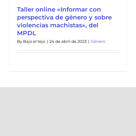
Taller online «Informar con
perspectiva de género y sobre
violencias machistas», del
MPDL
By
Bajo el tejo
|
24 de abril de 2023
|
Género