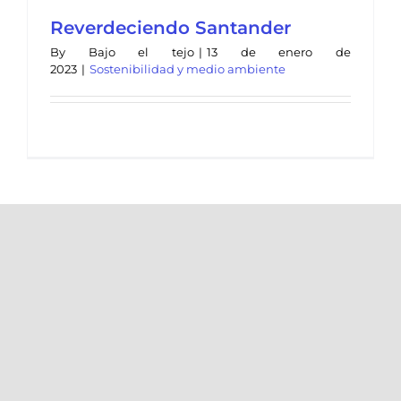
Reverdeciendo Santander
By
Bajo el tejo
|
13 de enero de
2023
|
Sostenibilidad y medio ambiente