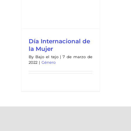
Día Internacional de
la Mujer
By
Bajo el tejo
|
7 de marzo de
2022
|
Género