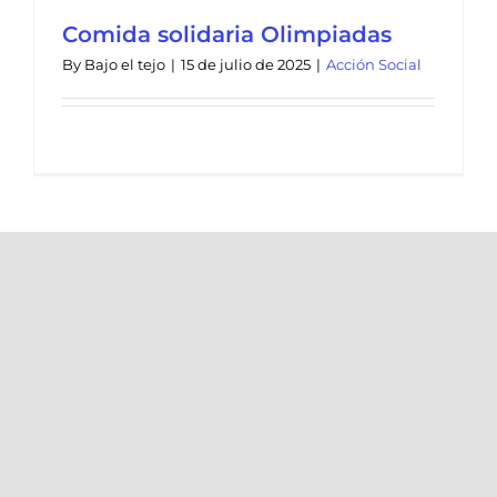
Comida solidaria Olimpiadas
By
Bajo el tejo
|
15 de julio de 2025
|
Acción Social