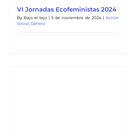
VI Jornadas Ecofeministas 2024
By
Bajo el tejo
|
5 de noviembre de 2024
|
Acción
Social
,
Género