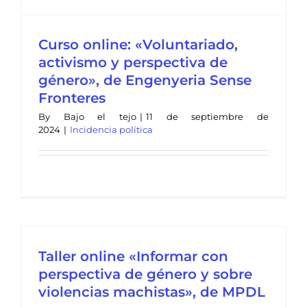
Curso online: «Voluntariado,
activismo y perspectiva de
género», de Engenyeria Sense
Fronteres
By
Bajo el tejo
|
11 de septiembre de
2024
|
Incidencia política
Taller online «Informar con
perspectiva de género y sobre
violencias machistas», de MPDL