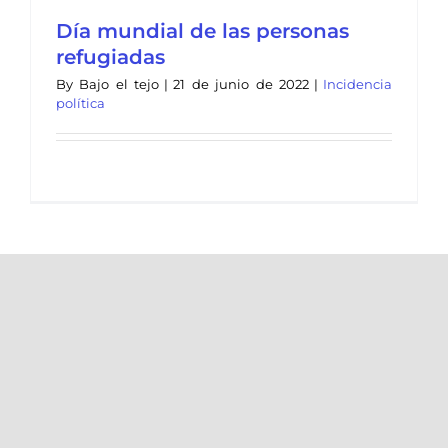
Día mundial de las personas
refugiadas
By
Bajo el tejo
|
21 de junio de 2022
|
Incidencia
política