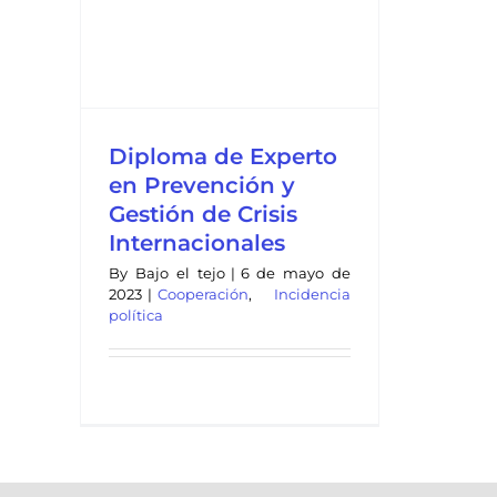
ales
Diploma de Experto
en Prevención y
Gestión de Crisis
Internacionales
By
Bajo el tejo
|
6 de mayo de
2023
|
Cooperación
,
Incidencia
política