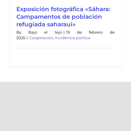
Exposición fotográfica «Sáhara:
Campamentos de población
refugiada saharaui»
By
Bajo el tejo
|
19 de febrero de
2025
|
Cooperación
,
Incidencia política