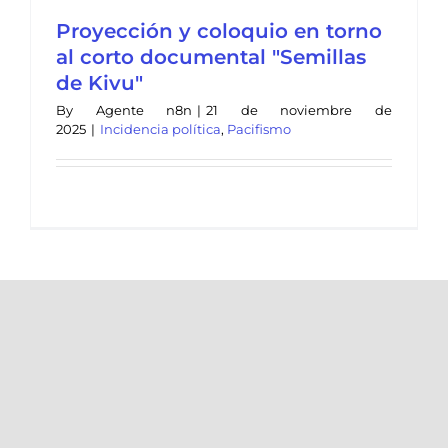
Proyección y coloquio en torno
al corto documental "Semillas
de Kivu"
By
Agente n8n
|
21 de noviembre de
2025
|
Incidencia política
,
Pacifismo