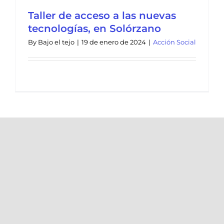
Taller de acceso a las nuevas
tecnologías, en Solórzano
By
Bajo el tejo
|
19 de enero de 2024
|
Acción Social