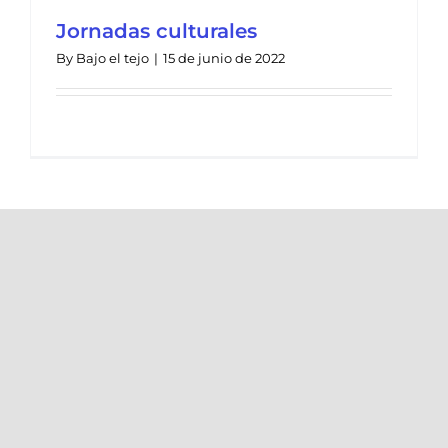
Jornadas culturales
By
Bajo el tejo
|
15 de junio de 2022