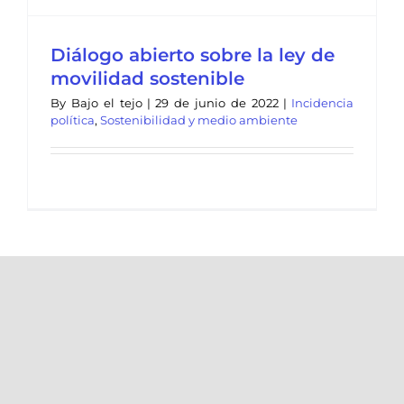
Diálogo abierto sobre la ley de
movilidad sostenible
By
Bajo el tejo
|
29 de junio de 2022
|
Incidencia
política
,
Sostenibilidad y medio ambiente