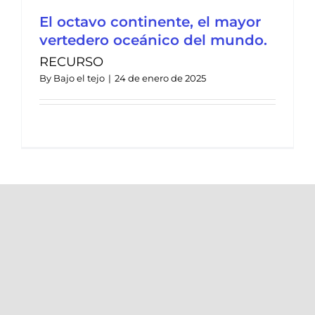
El octavo continente, el mayor
vertedero oceánico del mundo.
RECURSO
By
Bajo el tejo
|
24 de enero de 2025